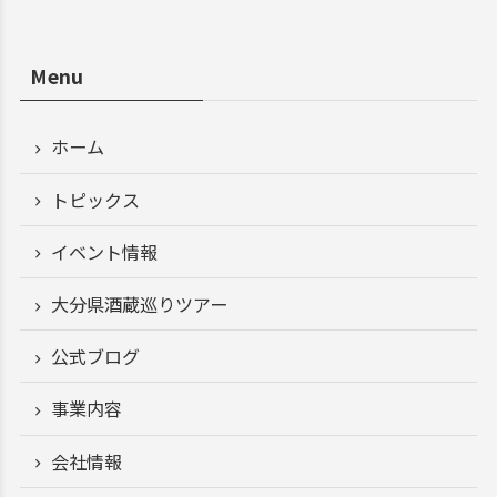
Menu
ホーム
トピックス
イベント情報
大分県酒蔵巡りツアー
公式ブログ
事業内容
会社情報