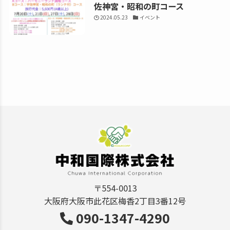
佐神宮・昭和の町コース
2024.05.23
イベント
〒554-0013
大阪府大阪市此花区梅香2丁目3番12号
090-1347-4290