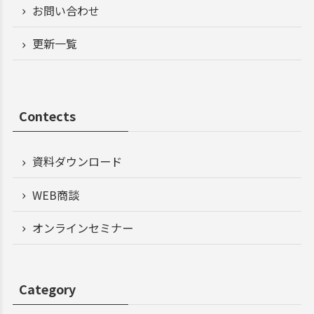
お問い合わせ
更新一覧
Contects
資料ダウンロード
WEB商談
オンラインセミナー
Category