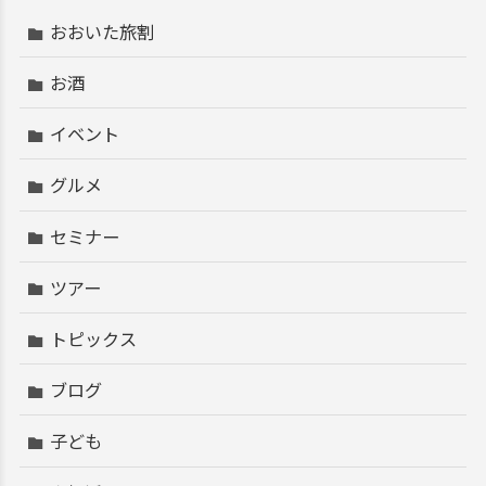
おおいた旅割
お酒
イベント
グルメ
セミナー
ツアー
トピックス
ブログ
子ども