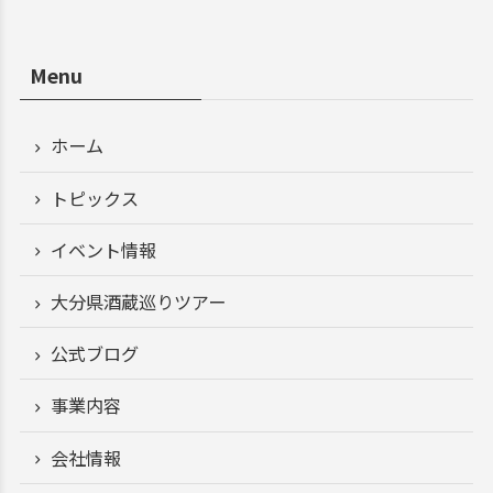
Menu
ホーム
トピックス
イベント情報
大分県酒蔵巡りツアー
公式ブログ
事業内容
会社情報