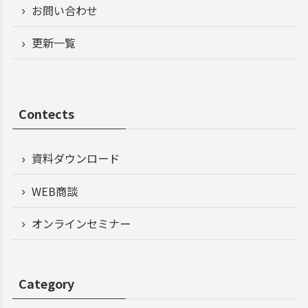
お問い合わせ
更新一覧
Contects
資料ダウンロード
WEB商談
オンラインセミナー
Category