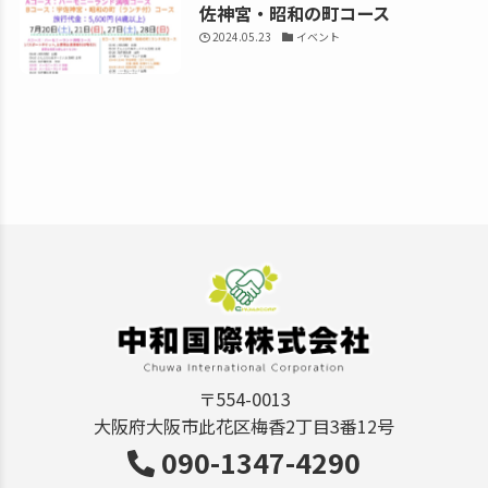
佐神宮・昭和の町コース
2024.05.23
イベント
〒554-0013
大阪府大阪市此花区梅香2丁目3番12号
090-1347-4290