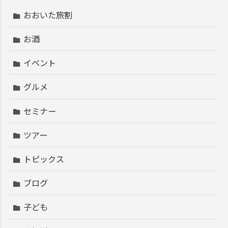
おおいた旅割
お酒
イベント
グルメ
セミナー
ツアー
トピックス
ブログ
子ども