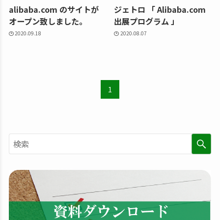
alibaba.com のサイトが
ジェトロ 「 Alibaba.com
オープン致しました。
出展プログラム 」
2020.09.18
2020.08.07
1
検