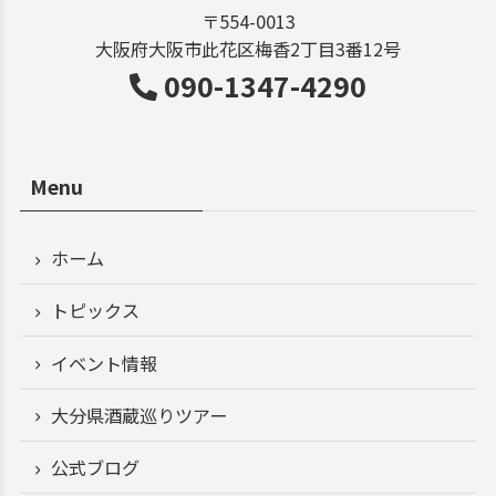
〒554-0013
大阪府大阪市此花区梅香2丁目3番12号
090-1347-4290
Menu
ホーム
トピックス
イベント情報
大分県酒蔵巡りツアー
公式ブログ