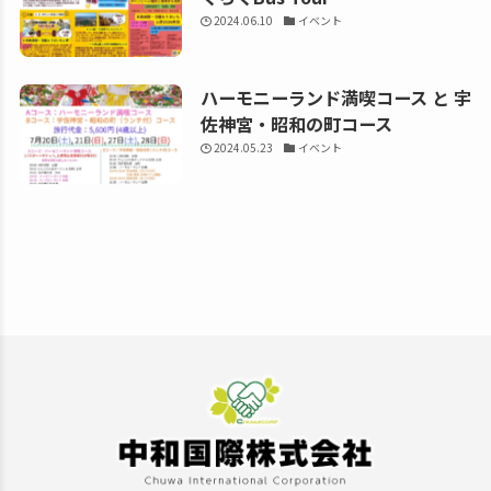
2024.06.10
イベント
ハーモニーランド満喫コース と 宇
佐神宮・昭和の町コース
2024.05.23
イベント