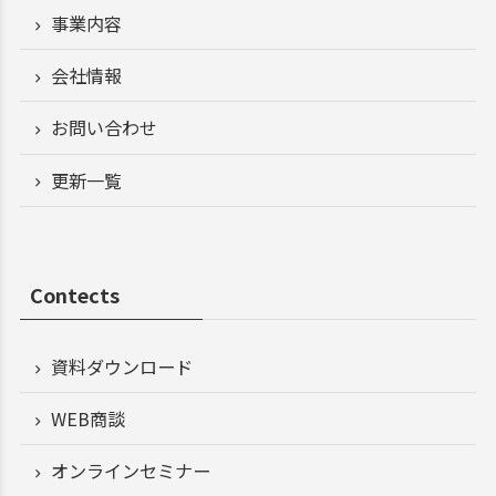
事業内容
会社情報
お問い合わせ
更新一覧
Contects
資料ダウンロード
WEB商談
オンラインセミナー