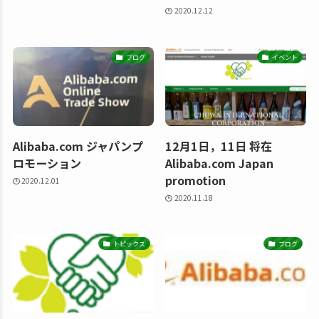
2020.12.12
ブログ
イベント
Alibaba.com ジャパンプ
12月1日，11日 将在
ロモーション
Alibaba.com Japan
promotion
2020.12.01
2020.11.18
トピックス
ブログ