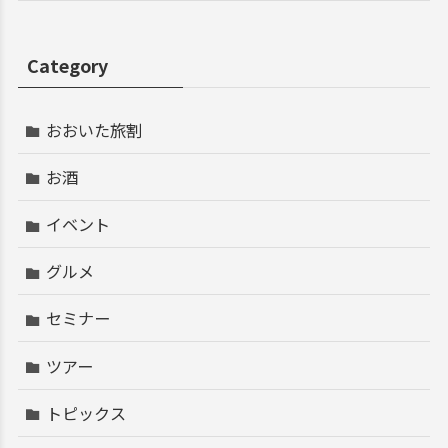
Category
おおいた旅割
お酒
イベント
グルメ
セミナー
ツアー
トピックス