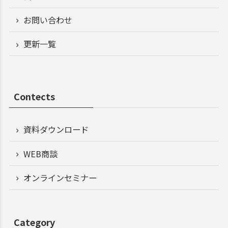
お問い合わせ
更新一覧
Contects
資料ダウンロード
WEB商談
オンラインセミナー
Category