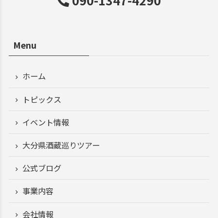
090-1347-4290
Menu
ホーム
トピックス
イベント情報
大分県酒蔵巡りツアー
公式ブログ
事業内容
会社情報