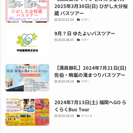
2025年3月30日(日) ひがし大分桜
蔵 バスツアー
2025.02.04
ツアー
9月？日 ゆたよいバスツアー
2024.08.05
ツアー
【満員御礼】2024年7月21日(日)
佐伯・暁嵐の滝まつりバスツアー
2024.06.10
ツアー
2024年7月13日(土) 福岡へGO ら
くらくBus Tour
2024.06.10
イベント