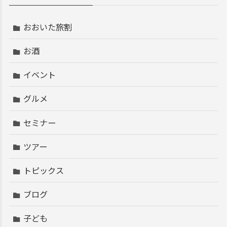
おおいた旅割
お酒
イベント
グルメ
セミナー
ツアー
トピックス
ブログ
子ども