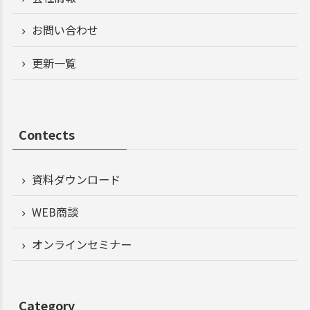
お問い合わせ
更新一覧
Contects
資料ダウンロード
WEB商談
オンラインセミナー
Category