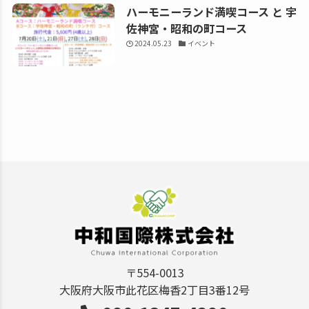
ハーモニーランド満喫コース と 宇
佐神宮・昭和の町コース
2024.05.23
イベント
〒554-0013
大阪府大阪市此花区梅香2丁目3番12号