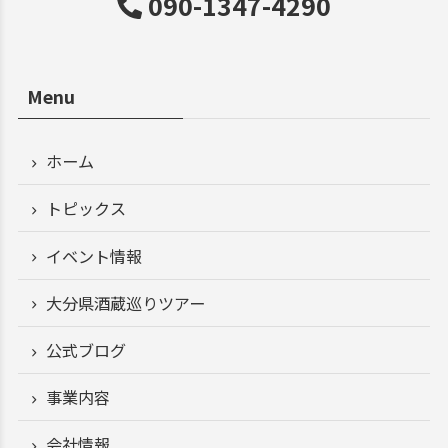
090-1347-4290
Menu
ホーム
トピックス
イベント情報
大分県酒蔵巡りツアー
公式ブログ
事業内容
会社情報