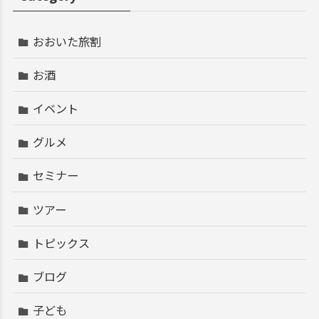
おおいた旅割
お酒
イベント
グルメ
セミナー
ツアー
トピックス
ブログ
子ども