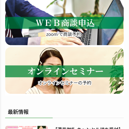
す
る
最新情報