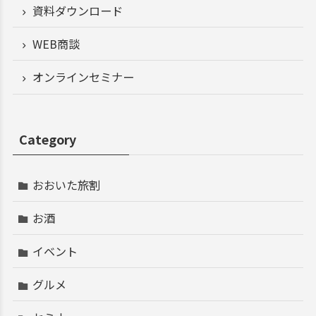
資料ダウンロード
WEB商談
オンラインセミナー
Category
おおいた旅割
お酒
イベント
グルメ