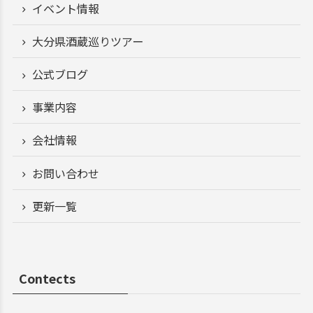
イベント情報
大分県酒蔵巡りツアー
公式ブログ
事業内容
会社情報
お問い合わせ
更新一覧
Contects