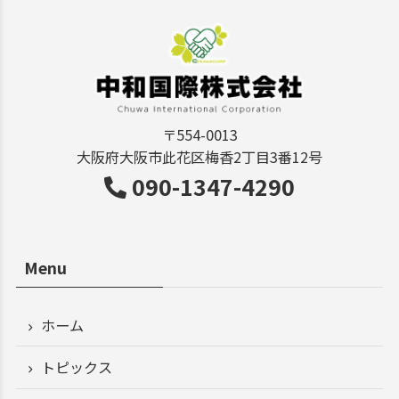
〒554-0013
大阪府大阪市此花区梅香2丁目3番12号
090-1347-4290
Menu
ホーム
トピックス