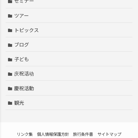
セミナー
ツアー
トピックス
ブログ
子ども
庆祝活动
慶祝活動
観光
リンク集
個人情報保護方針
旅行条件書
サイトマップ