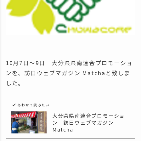
10月7日〜9日 大分県県南連合プロモーショ
ンを、訪日ウェブマガジン Matchaと致しま
した。
あわせて読みたい
大分県県南連合プロモーショ
ン 訪日ウェブマガジン
Matcha