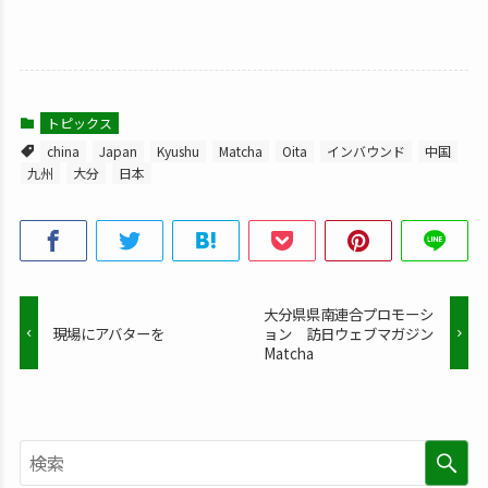
トピックス
china
Japan
Kyushu
Matcha
Oita
インバウンド
中国
九州
大分
日本
大分県県南連合プロモーシ
現場にアバターを
ョン 訪日ウェブマガジン
Matcha