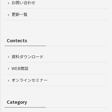
お問い合わせ
更新一覧
Contects
資料ダウンロード
WEB商談
オンラインセミナー
Category