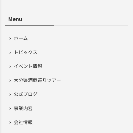
Menu
ホーム
トピックス
イベント情報
大分県酒蔵巡りツアー
公式ブログ
事業内容
会社情報