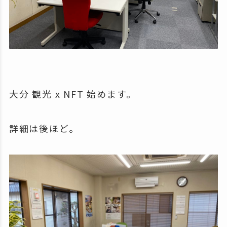
大分 観光 x NFT 始めます。
詳細は後ほど。