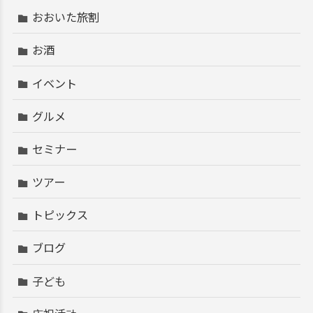
おおいた旅割
お酒
イベント
グルメ
セミナー
ツアー
トピックス
ブログ
子ども