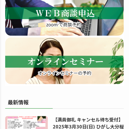
す
る
最新情報
【満員御礼 キャンセル待ち受付】
2025年3月30日(日) ひがし大分桜